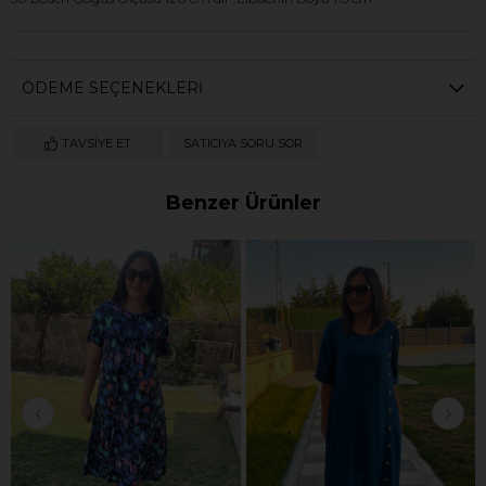
ÖDEME SEÇENEKLERI
TAVSIYE ET
SATICIYA SORU SOR
Benzer Ürünler